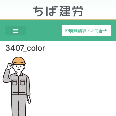
資料請求・お問合せ
3407_color