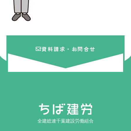
資料請求・お問合せ
全建総連千葉建設労働組合