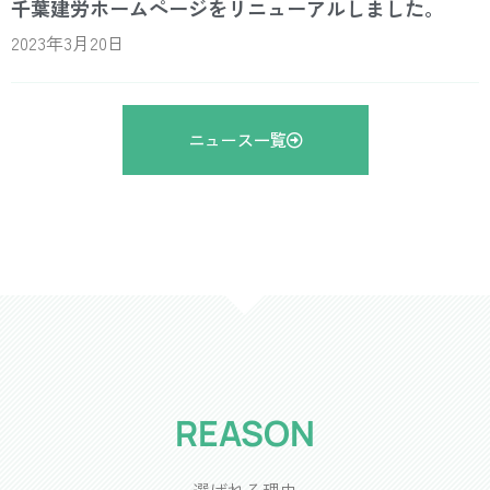
千葉建労ホームページをリニューアルしました。
2023年3月20日
ニュース一覧
REASON