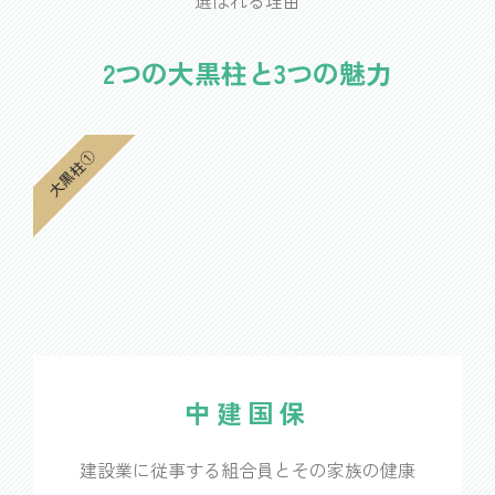
選ばれる理由
2つの大黒柱と3つの魅力
大黒柱①
中建国保
建設業に従事する組合員とその家族の健康