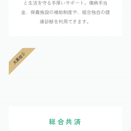
と生活を守る手厚いサポート。傷病手当
金、保養施設の補助制度や、組合独自の健
康診断を利用できます。
大黒柱②
総合共済