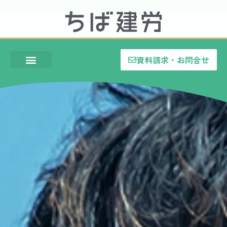
資料請求・お問合せ