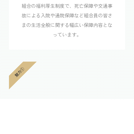
組合の福利厚生制度で、死亡保障や交通事
故による入院や通院保障など組合員の皆さ
まの生活全般に関する幅広い保障内容とな
っています。
魅力①