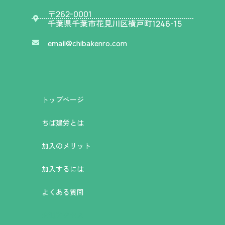
〒
262-0001
千葉県千葉市花見川区横戸町
1246-15
email@chibakenro.com
トップページ
ちば建労とは
加入のメリット
加入するには
よくある質問
交通アクセス