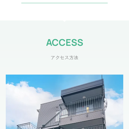
ACCESS
アクセス方法