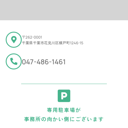
〒
262-0001
千葉県千葉市花見川区横戸町
1246-15
047-486-1461
専用駐車場が
事務所の向かい側にございます