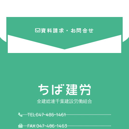
資料請求・お問合せ
全建総連千葉建設労働組合
TEL 047-486-1461
FAX 047-486-1463