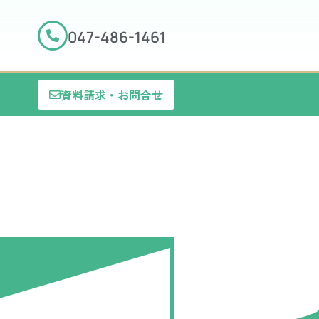
047-486-1461
資料請求・お問合せ