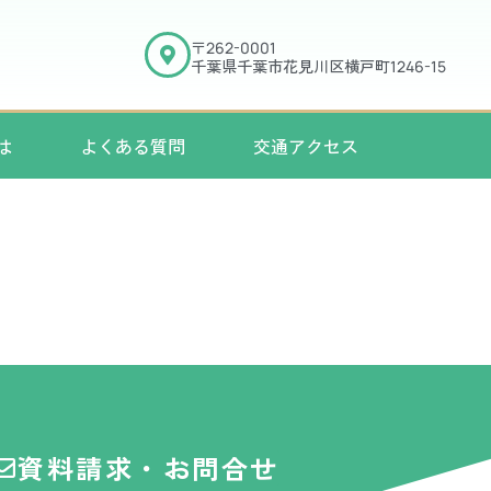
〒
262-0001
千葉県千葉市花見川区横戸町
1246-15
は
よくある質問
交通アクセス
資料請求・お問合せ