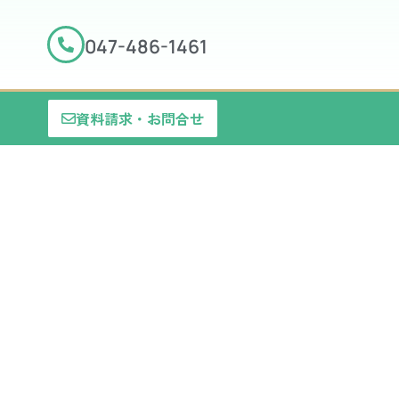
047-486-1461
資料請求・お問合せ