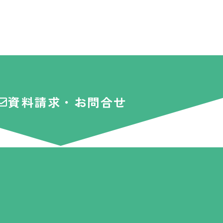
資料請求・お問合せ