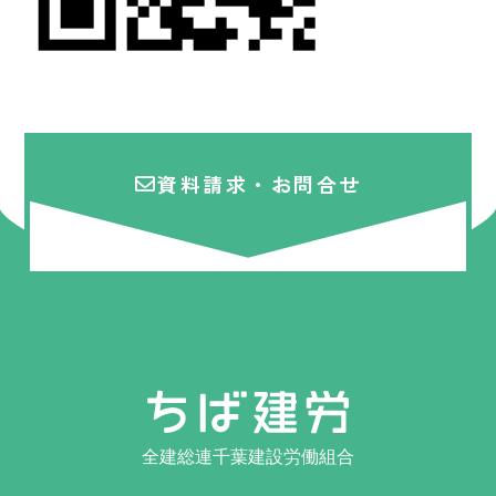
資料請求・お問合せ
全建総連千葉建設労働組合